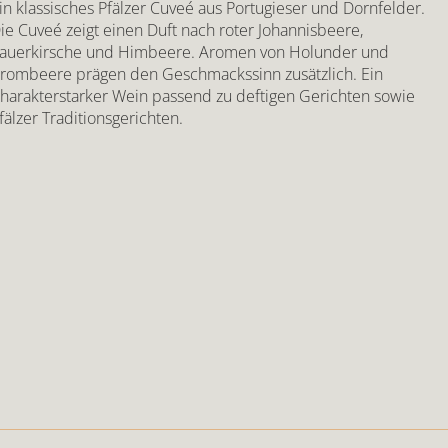
in klassisches Pfälzer Cuveé aus Portugieser und Dornfelder.
ie Cuveé zeigt einen Duft nach roter Johannisbeere,
auerkirsche und Himbeere. Aromen von Holunder und
rombeere prägen den Geschmackssinn zusätzlich. Ein
harakterstarker Wein passend zu deftigen Gerichten sowie
fälzer Traditionsgerichten.